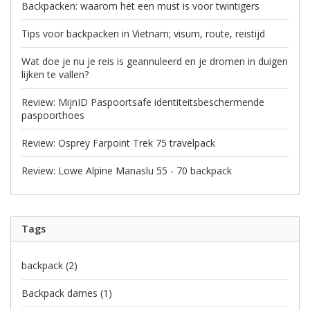
Backpacken: waarom het een must is voor twintigers
Tips voor backpacken in Vietnam; visum, route, reistijd
Wat doe je nu je reis is geannuleerd en je dromen in duigen
lijken te vallen?
Review: MijnID Paspoortsafe identiteitsbeschermende
paspoorthoes
Review: Osprey Farpoint Trek 75 travelpack
Review: Lowe Alpine Manaslu 55 - 70 backpack
Tags
backpack
(2)
Backpack dames
(1)