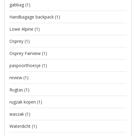
gabbag
(1)
Handbagage backpack
(1)
Lowe Alpine
(1)
Osprey
(1)
Osprey Fairview
(1)
paspoorthoesje
(1)
review
(1)
Rugtas
(1)
rugzak kopen
(1)
waszak
(1)
Waterdicht
(1)