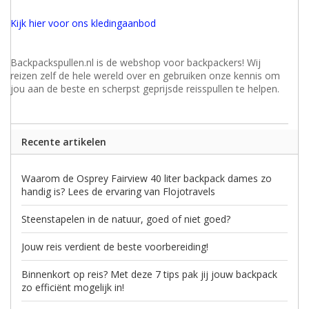
Kijk hier voor ons kledingaanbod
Backpackspullen.nl is de webshop voor backpackers! Wij
reizen zelf de hele wereld over en gebruiken onze kennis om
jou aan de beste en scherpst geprijsde reisspullen te helpen.
Recente artikelen
Waarom de Osprey Fairview 40 liter backpack dames zo
handig is? Lees de ervaring van Flojotravels
Steenstapelen in de natuur, goed of niet goed?
Jouw reis verdient de beste voorbereiding!
Binnenkort op reis? Met deze 7 tips pak jij jouw backpack
zo efficiënt mogelijk in!