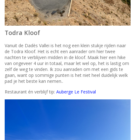
Todra Kloof
Vanuit de Dadès Vallei is het nog een klein stukje rijden naar
de Todra Kloof. Het is echt een aanrader om hier twee
nachten te verblijven midden in de kloof. Maak hier een hike
van ongeveer 4 uur in totaal, maar let wel op, het is lastig om
zelf de weg te vinden. Ik zou aanraden om met een gids te
gaan, want op sommige punten is het niet heel duidelijk welk
pad je het beste kan nemen..
Restaurant én verblijf tip:
Auberge Le Festival