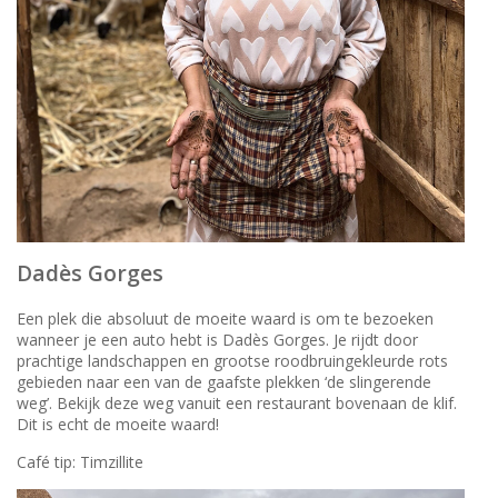
Dadès Gorges
Een plek die absoluut de moeite waard is om te bezoeken
wanneer je een auto hebt is Dadès Gorges. Je rijdt door
prachtige landschappen en grootse roodbruingekleurde rots
gebieden naar een van de gaafste plekken ‘de slingerende
weg’. Bekijk deze weg vanuit een restaurant bovenaan de klif.
Dit is echt de moeite waard!
Café tip: Timzillite