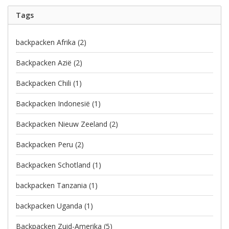
Tags
backpacken Afrika
(2)
Backpacken Azië
(2)
Backpacken Chili
(1)
Backpacken Indonesië
(1)
Backpacken Nieuw Zeeland
(2)
Backpacken Peru
(2)
Backpacken Schotland
(1)
backpacken Tanzania
(1)
backpacken Uganda
(1)
Backpacken Zuid-Amerika
(5)