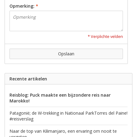
Opmerking:
*
* Verplichte velden
Opslaan
Recente artikelen
Reisblog: Puck maakte een bijzondere reis naar
Marokko!
Patagonië; de W-trekking in Nationaal ParkTorres del Paine!
#reisverslag
Naar de top van Kilimanjaro, een ervaring om nooit te
vergeten