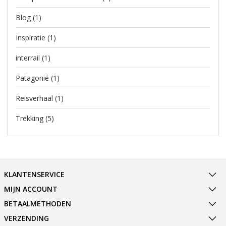
Blog
(1)
Inspiratie
(1)
interrail
(1)
Patagonië
(1)
Reisverhaal
(1)
Trekking
(5)
KLANTENSERVICE
MIJN ACCOUNT
BETAALMETHODEN
VERZENDING