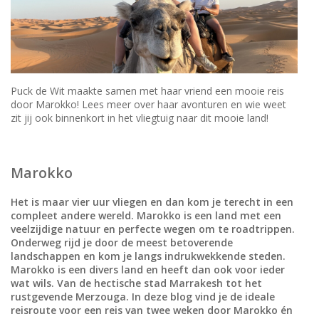
Puck de Wit maakte samen met haar vriend een mooie reis
door Marokko! Lees meer over haar avonturen en wie weet
zit jij ook binnenkort in het vliegtuig naar dit mooie land!
Marokko
Het is maar vier uur vliegen en dan kom je terecht in een
compleet andere wereld. Marokko is een land met een
veelzijdige natuur en perfecte wegen om te roadtrippen.
Onderweg rijd je door de meest betoverende
landschappen en kom je langs indrukwekkende steden.
Marokko is een divers land en heeft dan ook voor ieder
wat wils. Van de hectische stad Marrakesh tot het
rustgevende Merzouga. In deze blog vind je de ideale
reisroute voor een reis van twee weken door Marokko én