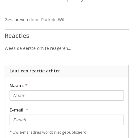
Geschreven door: Puck de Wit
Reacties
Wees de eerste om te reageren...
Laat een reactie achter
Naam:
*
E-mail:
*
* Uw e-mailadres wordt niet gepubliceerd.