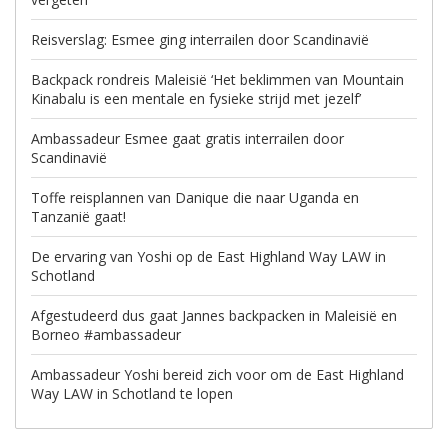
Reisverslag: Esmee ging interrailen door Scandinavië
Backpack rondreis Maleisië ‘Het beklimmen van Mountain
Kinabalu is een mentale en fysieke strijd met jezelf’
Ambassadeur Esmee gaat gratis interrailen door
Scandinavië
Toffe reisplannen van Danique die naar Uganda en
Tanzanië gaat!
De ervaring van Yoshi op de East Highland Way LAW in
Schotland
Afgestudeerd dus gaat Jannes backpacken in Maleisië en
Borneo #ambassadeur
Ambassadeur Yoshi bereid zich voor om de East Highland
Way LAW in Schotland te lopen