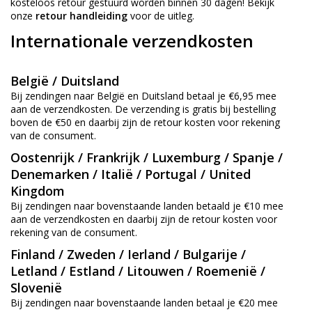
kosteloos retour gestuurd worden binnen 30 dagen! Bekijk
onze
retour handleiding
voor de uitleg.
Internationale verzendkosten
België / Duitsland
Bij zendingen naar België en Duitsland betaal je €6,95 mee
aan de verzendkosten. De verzending is gratis bij bestelling
boven de €50 en daarbij zijn de retour kosten voor rekening
van de consument.
Oostenrijk / Frankrijk / Luxemburg / Spanje /
Denemarken / Italië / Portugal / United
Kingdom
Bij zendingen naar bovenstaande landen betaald je €10 mee
aan de verzendkosten en daarbij zijn de retour kosten voor
rekening van de consument.
Finland / Zweden / Ierland / Bulgarije /
Letland / Estland / Litouwen / Roemenië /
Slovenië
Bij zendingen naar bovenstaande landen betaal je €20 mee