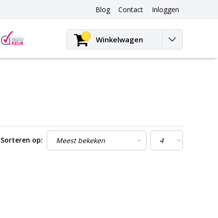
Blog
Contact
Inloggen
Blog
0
Winkelwagen
Sorteren op: