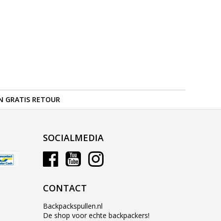
N GRATIS RETOUR
SOCIALMEDIA
CONTACT
Backpackspullen.nl
De shop voor echte backpackers!