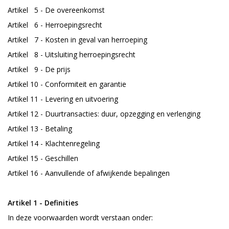
Artikel 5 - De overeenkomst
Artikel 6 - Herroepingsrecht
Artikel 7 - Kosten in geval van herroeping
Artikel 8 - Uitsluiting herroepingsrecht
Artikel 9 - De prijs
Artikel 10 - Conformiteit en garantie
Artikel 11 - Levering en uitvoering
Artikel 12 - Duurtransacties: duur, opzegging en verlenging
Artikel 13 - Betaling
Artikel 14 - Klachtenregeling
Artikel 15 - Geschillen
Artikel 16 - Aanvullende of afwijkende bepalingen
Artikel 1 - Definities
In deze voorwaarden wordt verstaan onder: