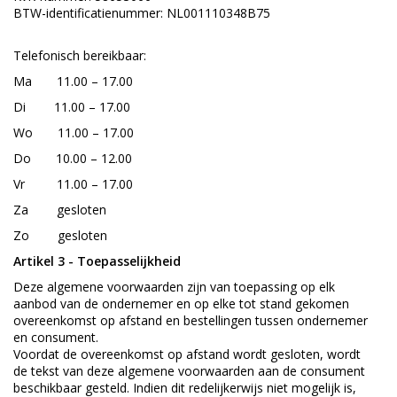
BTW-identificatienummer: NL001110348B75
Telefonisch bereikbaar:
Ma 11.00 – 17.00
Di 11.00 – 17.00
Wo 11.00 – 17.00
Do 10.00 – 12.00
Vr 11.00 – 17.00
Za gesloten
Zo gesloten
Artikel 3 - Toepasselijkheid
Deze algemene voorwaarden zijn van toepassing op elk
aanbod van de ondernemer en op elke tot stand gekomen
overeenkomst op afstand en bestellingen tussen ondernemer
en consument.
Voordat de overeenkomst op afstand wordt gesloten, wordt
de tekst van deze algemene voorwaarden aan de consument
beschikbaar gesteld. Indien dit redelijkerwijs niet mogelijk is,