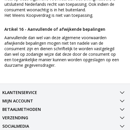
uitsluitend Nederlands recht van toepassing. Ook indien de
consument woonachtig is in het buitenland.
Het Weens Koopverdrag is niet van toepassing.
Artikel 16 - Aanvullende of afwijkende bepalingen
Aanvullende dan wel van deze algemene voorwaarden
afwijkende bepalingen mogen niet ten nadele van de
consument zijn en dienen schriftelijk te worden vastgelegd
dan wel op zodanige wijze dat deze door de consument op
een toegankelijke manier kunnen worden opgeslagen op een
duurzame gegevensdrager.
KLANTENSERVICE
MIJN ACCOUNT
BETAALMETHODEN
VERZENDING
SOCIALMEDIA