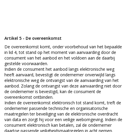
Artikel 5 - De overeenkomst
De overeenkomst komt, onder voorbehoud van het bepaalde
in lid 4, tot stand op het moment van aanvaarding door de
consument van het aanbod en het voldoen aan de daarbij
gestelde voorwaarden.
Indien de consument het aanbod langs elektronische weg
heeft aanvaard, bevestigt de ondernemer onverwijld langs
elektronische weg de ontvangst van de aanvaarding van het
aanbod. Zolang de ontvangst van deze aanvaarding niet door
de ondernemer is bevestigd, kan de consument de
overeenkomst ontbinden.
Indien de overeenkomst elektronisch tot stand komt, treft de
ondernemer passende technische en organisatorische
maatregelen ter beveiliging van de elektronische overdracht
van data en zorgt hij voor een veilige webomgeving. Indien de
consument elektronisch kan betalen, zal de ondernemer
daartoe passende veiligheidsmaatregelen in acht nemen.