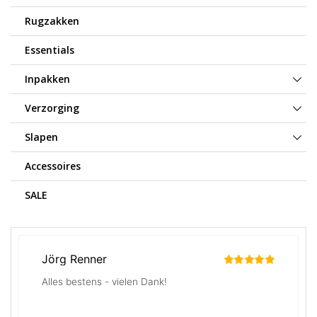
Rugzakken
Essentials
Inpakken
Verzorging
Slapen
Accessoires
SALE