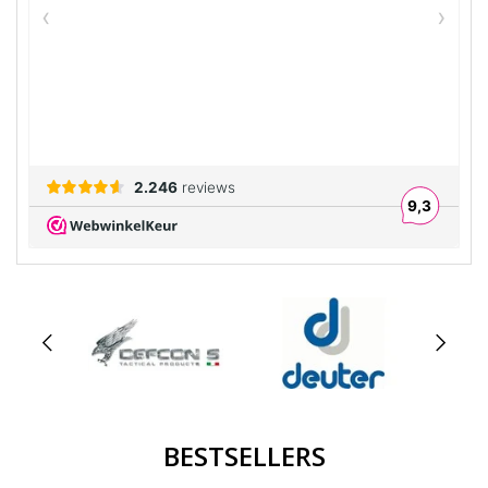
BESTSELLERS