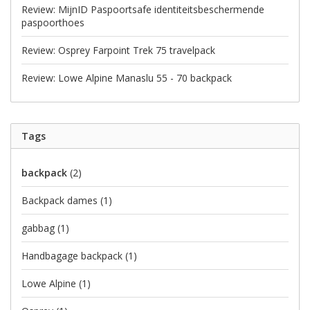
Review: MijnID Paspoortsafe identiteitsbeschermende
paspoorthoes
Review: Osprey Farpoint Trek 75 travelpack
Review: Lowe Alpine Manaslu 55 - 70 backpack
Tags
backpack
(2)
Backpack dames
(1)
gabbag
(1)
Handbagage backpack
(1)
Lowe Alpine
(1)