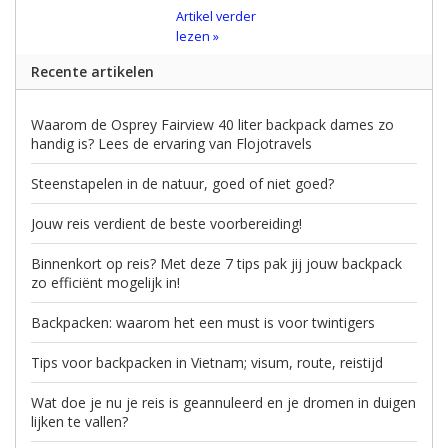
Artikel verder
lezen »
Recente artikelen
Waarom de Osprey Fairview 40 liter backpack dames zo
handig is? Lees de ervaring van Flojotravels
Steenstapelen in de natuur, goed of niet goed?
Jouw reis verdient de beste voorbereiding!
Binnenkort op reis? Met deze 7 tips pak jij jouw backpack
zo efficiënt mogelijk in!
Backpacken: waarom het een must is voor twintigers
Tips voor backpacken in Vietnam; visum, route, reistijd
Wat doe je nu je reis is geannuleerd en je dromen in duigen
lijken te vallen?