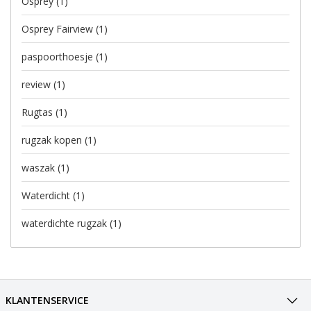
Osprey
(1)
Osprey Fairview
(1)
paspoorthoesje
(1)
review
(1)
Rugtas
(1)
rugzak kopen
(1)
waszak
(1)
Waterdicht
(1)
waterdichte rugzak
(1)
KLANTENSERVICE