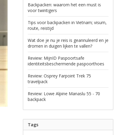
Backpacken: waarom het een must is
voor twintigers
Tips voor backpacken in Vietnam; visum,
route, reistijd
Wat doe je nu je reis is geannuleerd en je
dromen in duigen lijken te vallen?
Review: MijnID Paspoortsafe
identiteitsbeschermende paspoorthoes
Review: Osprey Farpoint Trek 75
travelpack
Review: Lowe Alpine Manaslu 55 - 70
backpack
Tags