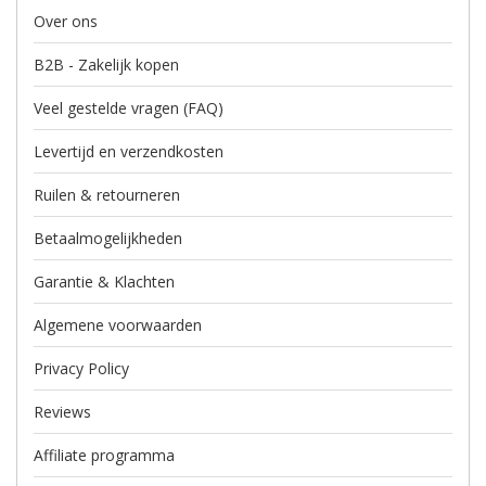
Over ons
B2B - Zakelijk kopen
Veel gestelde vragen (FAQ)
Levertijd en verzendkosten
Ruilen & retourneren
Betaalmogelijkheden
Garantie & Klachten
Algemene voorwaarden
Privacy Policy
Reviews
Affiliate programma