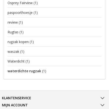
Osprey Fairview
(1)
paspoorthoesje
(1)
review
(1)
Rugtas
(1)
rugzak kopen
(1)
waszak
(1)
Waterdicht
(1)
waterdichte rugzak
(1)
KLANTENSERVICE
MIJN ACCOUNT