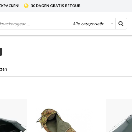
CKPACKEN!
30 DAGEN GRATIS RETOUR
cten