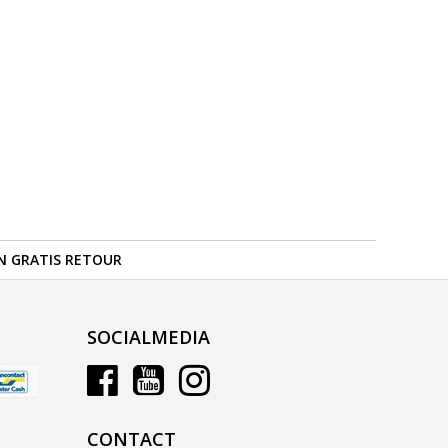
N GRATIS RETOUR
SOCIALMEDIA
CONTACT