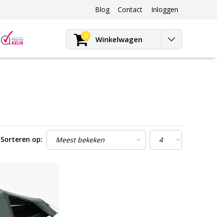
Blog
Contact
Inloggen
Blog
0
Winkelwagen
Sorteren op: