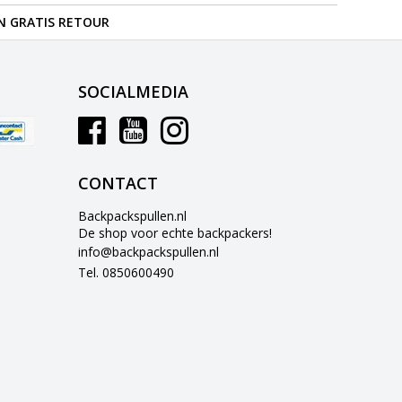
N GRATIS RETOUR
SOCIALMEDIA
CONTACT
Backpackspullen.nl
De shop voor echte backpackers!
info@backpackspullen.nl
Tel. 0850600490