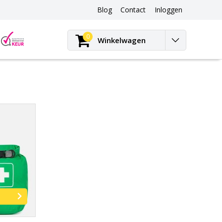
Blog
Contact
Inloggen
Blog
0
Winkelwagen