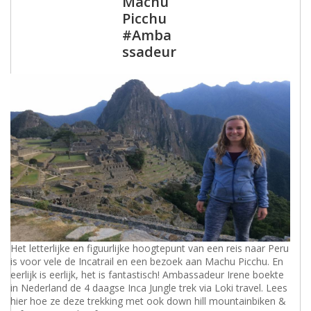
Machu
Picchu
#Amba
ssadeur
Het letterlijke en figuurlijke hoogtepunt van een reis naar Peru
is voor vele de Incatrail en een bezoek aan Machu Picchu. En
eerlijk is eerlijk, het is fantastisch! Ambassadeur Irene boekte
in Nederland de 4 daagse Inca Jungle trek via Loki travel. Lees
hier hoe ze deze trekking met ook down hill mountainbiken &