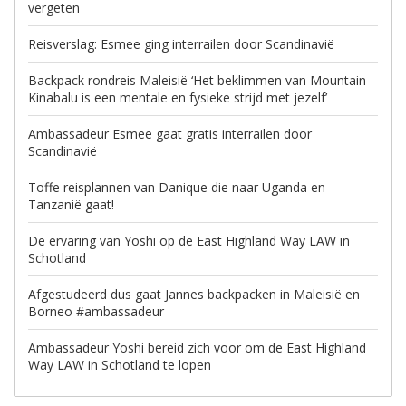
vergeten
Reisverslag: Esmee ging interrailen door Scandinavië
Backpack rondreis Maleisië ‘Het beklimmen van Mountain
Kinabalu is een mentale en fysieke strijd met jezelf’
Ambassadeur Esmee gaat gratis interrailen door
Scandinavië
Toffe reisplannen van Danique die naar Uganda en
Tanzanië gaat!
De ervaring van Yoshi op de East Highland Way LAW in
Schotland
Afgestudeerd dus gaat Jannes backpacken in Maleisië en
Borneo #ambassadeur
Ambassadeur Yoshi bereid zich voor om de East Highland
Way LAW in Schotland te lopen