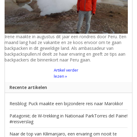
Irene maakte in augustus dit jaar een rondreis door Peru. Een
maand lang had ze vakantie en ze koos ervoor om te gaan
backpacken in dit geweldige land. Als ambassadeur van
backpackspullen.nl deelt ze haar ervaring en geeft ze tips aan
backpackers die binnenkort naar Peru gaan.
Artikel verder
lezen »
Recente artikelen
Reisblog: Puck maakte een bijzondere reis naar Marokko!
Patagonië; de W-trekking in Nationaal ParkTorres del Paine!
#reisverslag
Naar de top van Kilimanjaro, een ervaring om nooit te