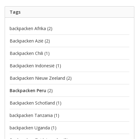
Tags
backpacken Afrika
(2)
Backpacken Azië
(2)
Backpacken Chili
(1)
Backpacken Indonesië
(1)
Backpacken Nieuw Zeeland
(2)
Backpacken Peru
(2)
Backpacken Schotland
(1)
backpacken Tanzania
(1)
backpacken Uganda
(1)