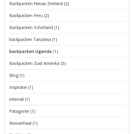
Backpacken Nieuw Zeeland
(2)
Backpacken Peru
(2)
Backpacken Schotland
(1)
backpacken Tanzania
(1)
backpacken Uganda
(1)
Backpacken Zuid-Amerika
(5)
Blog
(1)
Inspiratie
(1)
interrail
(1)
Patagonië
(1)
Reisverhaal
(1)