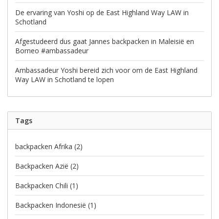
De ervaring van Yoshi op de East Highland Way LAW in
Schotland
Afgestudeerd dus gaat Jannes backpacken in Maleisië en
Borneo #ambassadeur
Ambassadeur Yoshi bereid zich voor om de East Highland
Way LAW in Schotland te lopen
Tags
backpacken Afrika
(2)
Backpacken Azië
(2)
Backpacken Chili
(1)
Backpacken Indonesië
(1)