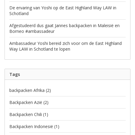
De ervaring van Yoshi op de East Highland Way LAW in
Schotland
Afgestudeerd dus gaat Jannes backpacken in Maleisië en
Borneo #ambassadeur
Ambassadeur Yoshi bereid zich voor om de East Highland
Way LAW in Schotland te lopen
Tags
backpacken Afrika
(2)
Backpacken Azië
(2)
Backpacken Chili
(1)
Backpacken Indonesië
(1)