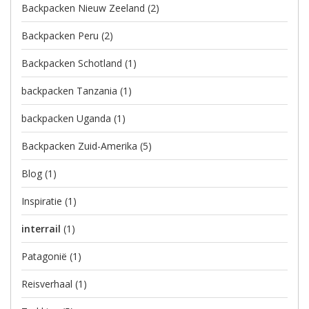
Backpacken Nieuw Zeeland
(2)
Backpacken Peru
(2)
Backpacken Schotland
(1)
backpacken Tanzania
(1)
backpacken Uganda
(1)
Backpacken Zuid-Amerika
(5)
Blog
(1)
Inspiratie
(1)
interrail
(1)
Patagonië
(1)
Reisverhaal
(1)