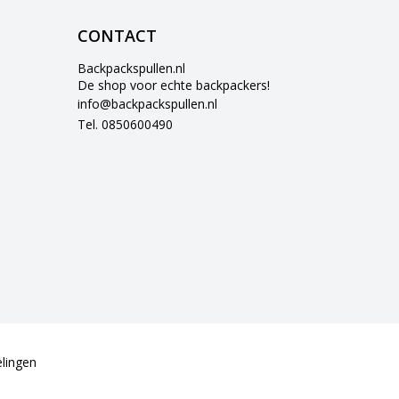
CONTACT
Backpackspullen.nl
De shop voor echte backpackers!
info@backpackspullen.nl
Tel. 0850600490
lingen