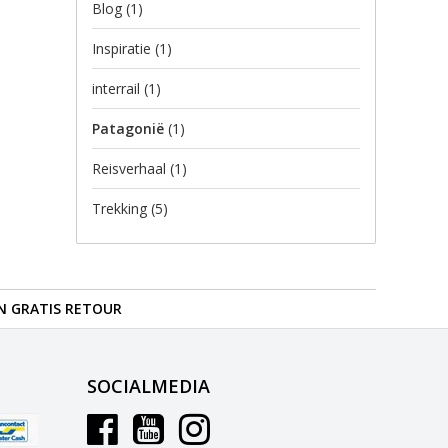
Blog
(1)
Inspiratie
(1)
interrail
(1)
Patagonië
(1)
Reisverhaal
(1)
Trekking
(5)
N GRATIS RETOUR
SOCIALMEDIA