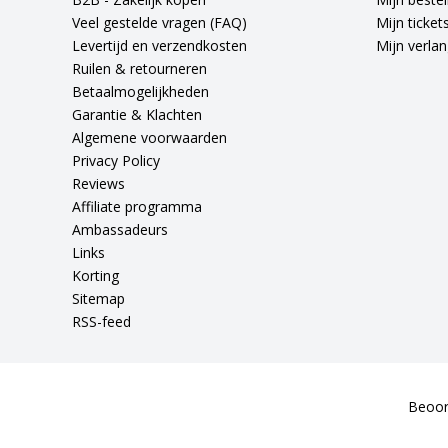
Veel gestelde vragen (FAQ)
Mijn ticket
Levertijd en verzendkosten
Mijn verlang
Ruilen & retourneren
Betaalmogelijkheden
Garantie & Klachten
Algemene voorwaarden
Privacy Policy
Reviews
Affiliate programma
Ambassadeurs
Links
Korting
Sitemap
RSS-feed
Beoor