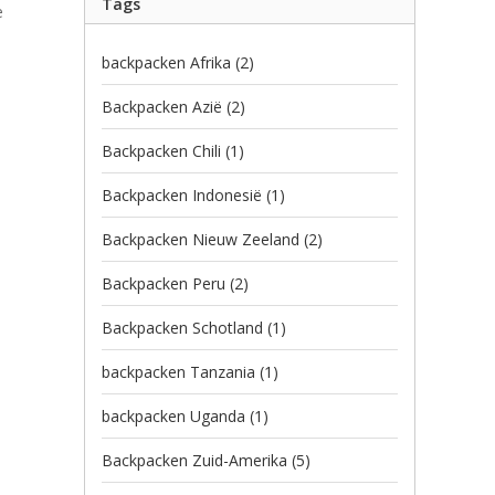
Tags
e
backpacken Afrika
(2)
Backpacken Azië
(2)
Backpacken Chili
(1)
Backpacken Indonesië
(1)
Backpacken Nieuw Zeeland
(2)
Backpacken Peru
(2)
Backpacken Schotland
(1)
backpacken Tanzania
(1)
backpacken Uganda
(1)
Backpacken Zuid-Amerika
(5)