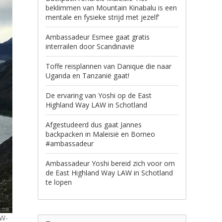
beklimmen van Mountain Kinabalu is een
mentale en fysieke strijd met jezelf’
Ambassadeur Esmee gaat gratis
interrailen door Scandinavië
Toffe reisplannen van Danique die naar
Uganda en Tanzanië gaat!
De ervaring van Yoshi op de East
Highland Way LAW in Schotland
Afgestudeerd dus gaat Jannes
backpacken in Maleisië en Borneo
#ambassadeur
Ambassadeur Yoshi bereid zich voor om
de East Highland Way LAW in Schotland
te lopen
 W-