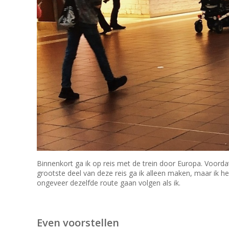
Binnenkort ga ik op reis met de trein door Europa. Voordat
grootste deel van deze reis ga ik alleen maken, maar ik h
ongeveer dezelfde route gaan volgen als ik.
Even voorstellen