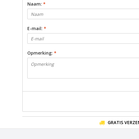
Naam:
*
E-mail:
*
Opmerking:
*
GRATIS VERZE