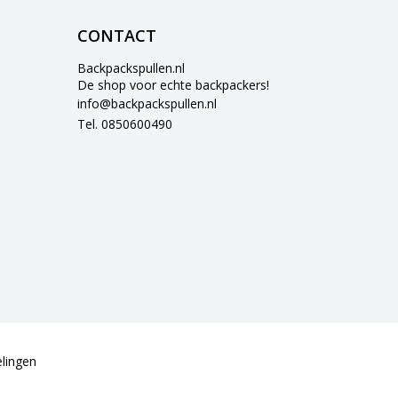
CONTACT
Backpackspullen.nl
De shop voor echte backpackers!
info@backpackspullen.nl
Tel. 0850600490
lingen