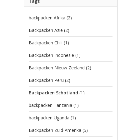
Tags
backpacken Afrika
(2)
Backpacken Azië
(2)
Backpacken Chili
(1)
Backpacken Indonesië
(1)
Backpacken Nieuw Zeeland
(2)
Backpacken Peru
(2)
Backpacken Schotland
(1)
backpacken Tanzania
(1)
backpacken Uganda
(1)
Backpacken Zuid-Amerika
(5)