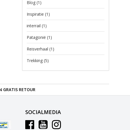
Blog
(1)
Inspiratie
(1)
interrail
(1)
Patagonië
(1)
Reisverhaal
(1)
Trekking
(5)
N GRATIS RETOUR
SOCIALMEDIA