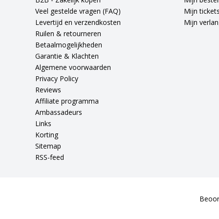
Veel gestelde vragen (FAQ)
Mijn ticket
Levertijd en verzendkosten
Mijn verlang
Ruilen & retourneren
Betaalmogelijkheden
Garantie & Klachten
Algemene voorwaarden
Privacy Policy
Reviews
Affiliate programma
Ambassadeurs
Links
Korting
Sitemap
RSS-feed
Beoor