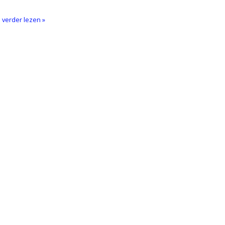
l verder lezen »