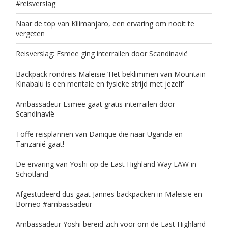
#reisverslag
Naar de top van Kilimanjaro, een ervaring om nooit te
vergeten
Reisverslag: Esmee ging interrailen door Scandinavië
Backpack rondreis Maleisië ‘Het beklimmen van Mountain
Kinabalu is een mentale en fysieke strijd met jezelf’
Ambassadeur Esmee gaat gratis interrailen door
Scandinavië
Toffe reisplannen van Danique die naar Uganda en
Tanzanië gaat!
De ervaring van Yoshi op de East Highland Way LAW in
Schotland
Afgestudeerd dus gaat Jannes backpacken in Maleisië en
Borneo #ambassadeur
Ambassadeur Yoshi bereid zich voor om de East Highland