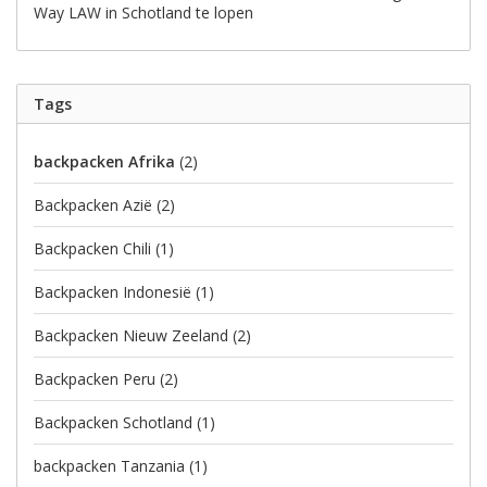
Way LAW in Schotland te lopen
Tags
backpacken Afrika
(2)
Backpacken Azië
(2)
Backpacken Chili
(1)
Backpacken Indonesië
(1)
Backpacken Nieuw Zeeland
(2)
Backpacken Peru
(2)
Backpacken Schotland
(1)
backpacken Tanzania
(1)