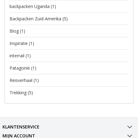
backpacken Uganda
(1)
Backpacken Zuid-Amerika
(5)
Blog
(1)
Inspiratie
(1)
interrail
(1)
Patagonië
(1)
Reisverhaal
(1)
Trekking
(5)
KLANTENSERVICE
MIJN ACCOUNT