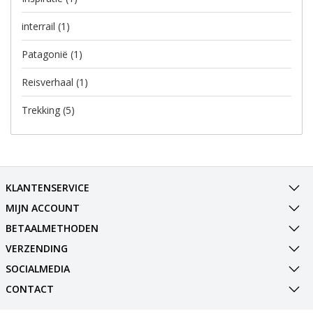
interrail
(1)
Patagonië
(1)
Reisverhaal
(1)
Trekking
(5)
KLANTENSERVICE
MIJN ACCOUNT
BETAALMETHODEN
VERZENDING
SOCIALMEDIA
CONTACT