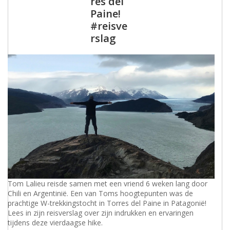
res del
Paine!
#reisve
rslag
Tom Lalieu reisde samen met een vriend 6 weken lang door
Chili en Argentinië. Een van Toms hoogtepunten was de
prachtige W-trekkingstocht in Torres del Paine in Patagonië!
Lees in zijn reisverslag over zijn indrukken en ervaringen
tijdens deze vierdaagse hike.