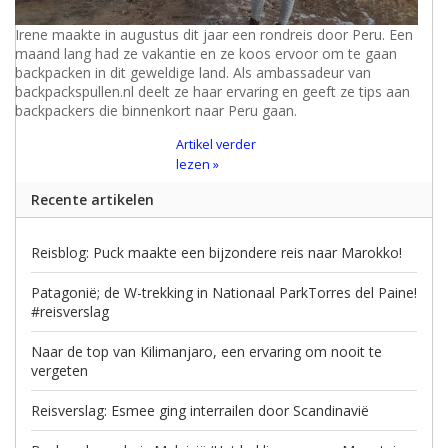
Irene maakte in augustus dit jaar een rondreis door Peru. Een
maand lang had ze vakantie en ze koos ervoor om te gaan
backpacken in dit geweldige land. Als ambassadeur van
backpackspullen.nl deelt ze haar ervaring en geeft ze tips aan
backpackers die binnenkort naar Peru gaan.
Artikel verder
lezen »
Recente artikelen
Reisblog: Puck maakte een bijzondere reis naar Marokko!
Patagonië; de W-trekking in Nationaal ParkTorres del Paine!
#reisverslag
Naar de top van Kilimanjaro, een ervaring om nooit te
vergeten
Reisverslag: Esmee ging interrailen door Scandinavië