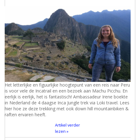
Het letterlijke en figuurlijke hoogtepunt van een reis naar Peru
is voor vele de Incatrail en een bezoek aan Machu Picchu. En
eerlijk is eerlijk, het is fantastisch! Ambassadeur Irene boekte
in Nederland de 4 daagse Inca Jungle trek via Loki travel. Lees
hier hoe ze deze trekking met ook down hill mountainbiken &
raften ervaren heeft.
Artikel verder
lezen »