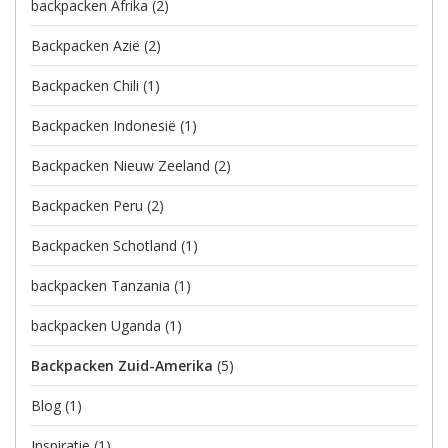
backpacken Afrika
(2)
Backpacken Azië
(2)
Backpacken Chili
(1)
Backpacken Indonesië
(1)
Backpacken Nieuw Zeeland
(2)
Backpacken Peru
(2)
Backpacken Schotland
(1)
backpacken Tanzania
(1)
backpacken Uganda
(1)
Backpacken Zuid-Amerika
(5)
Blog
(1)
Inspiratie
(1)