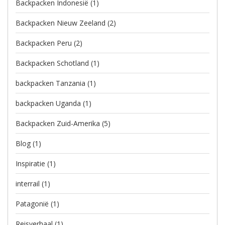
Backpacken Indonesië
(1)
Backpacken Nieuw Zeeland
(2)
Backpacken Peru
(2)
Backpacken Schotland
(1)
backpacken Tanzania
(1)
backpacken Uganda
(1)
Backpacken Zuid-Amerika
(5)
Blog
(1)
Inspiratie
(1)
interrail
(1)
Patagonië
(1)
Reisverhaal
(1)