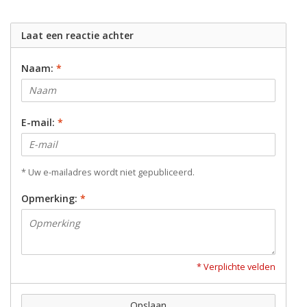
Laat een reactie achter
Naam:
*
E-mail:
*
* Uw e-mailadres wordt niet gepubliceerd.
Opmerking:
*
* Verplichte velden
Opslaan