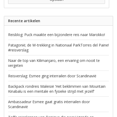
Recente artikelen
Reisblog: Puck maakte een bijzondere reis naar Marokko!
Patagonië; de W-trekking in Nationaal ParkTorres del Paine!
#reisverslag
Naar de top van Kilimanjaro, een ervaring om nooit te
vergeten
Reisverslag: Esmee ging interrailen door Scandinavië
Backpack rondreis Maleisië ‘Het beklimmen van Mountain
Kinabalu is een mentale en fysieke strijd met jezelf’
Ambassadeur Esmee gaat gratis interrailen door
Scandinavië