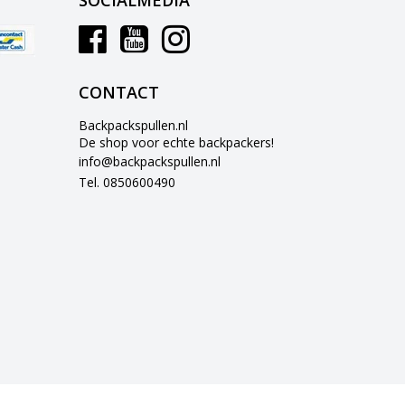
SOCIALMEDIA
CONTACT
Backpackspullen.nl
De shop voor echte backpackers!
info@backpackspullen.nl
Tel. 0850600490