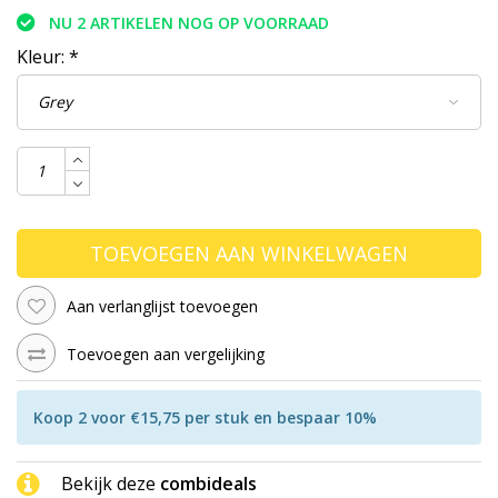
NU 2 ARTIKELEN NOG OP VOORRAAD
Kleur:
*
TOEVOEGEN AAN WINKELWAGEN
Aan verlanglijst toevoegen
Toevoegen aan vergelijking
Koop 2 voor €15,75 per stuk en bespaar 10%
Bekijk deze
combideals