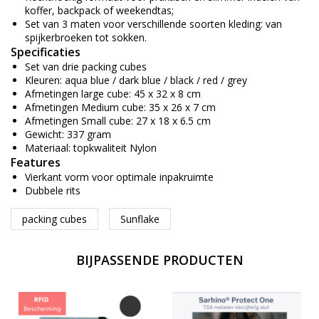
koffer, backpack of weekendtas;
Set van 3 maten voor verschillende soorten kleding: van
spijkerbroeken tot sokken.
Specificaties
Set van drie packing cubes
Kleuren: aqua blue / dark blue / black / red / grey
Afmetingen large cube: 45 x 32 x 8 cm
Afmetingen Medium cube: 35 x 26 x 7 cm
Afmetingen Small cube: 27 x 18 x 6.5 cm
Gewicht: 337 gram
Materiaal: topkwaliteit Nylon
Features
Vierkant vorm voor optimale inpakruimte
Dubbele rits
packing cubes
Sunflake
BIJPASSENDE PRODUCTEN