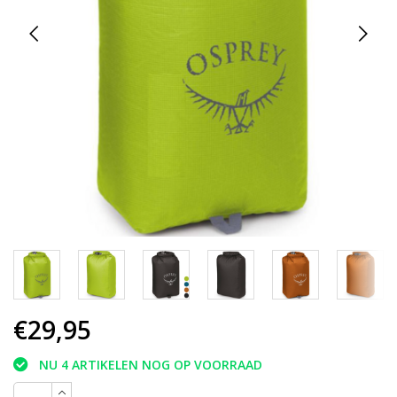
€29,95
NU 4 ARTIKELEN NOG OP VOORRAAD