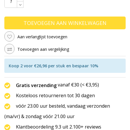
TOEVOEGEN AAN WINKELWAGEN
Aan verlanglijst toevoegen
Toevoegen aan vergelijking
Koop 2 voor €26,96 per stuk en bespaar 10%
vanaf €30 (< €3,95)
Gratis verzending
Kosteloos retourneren tot 30 dagen
vóór 23.00 uur besteld, vandaag verzonden
(ma/vr) & zondag vóór 21.00 uur
Klantbeoordeling 9.3 uit 2.100+ reviews