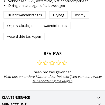
Voldoet aan IPX5, waterdicht, niet onderdompelbaar
D-ring om te drogen of te bevestigen
20 liter waterdichte tas
Drybag
osprey
Osprey Ultralight
waterdichte tas
waterdichte tas kopen
REVIEWS
Geen reviews gevonden
Help ons en andere klanten door het schrijven van een review
Je beoordeling toevoegen
KLANTENSERVICE
MIJN ACCOUNT