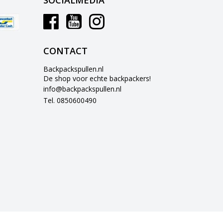
SOCIALMEDIA
CONTACT
Backpackspullen.nl
De shop voor echte backpackers!
info@backpackspullen.nl
Tel. 0850600490