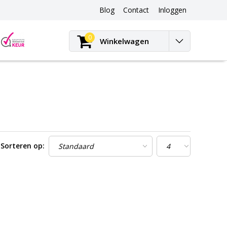
Blog
Contact
Inloggen
Blog
0
Winkelwagen
Sorteren op: