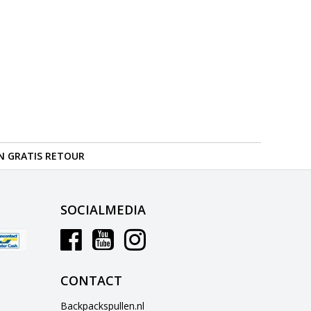
N GRATIS RETOUR
SOCIALMEDIA
CONTACT
Backpackspullen.nl