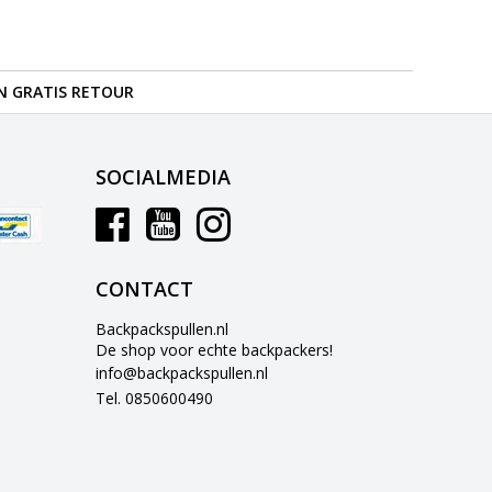
N GRATIS RETOUR
SOCIALMEDIA
CONTACT
Backpackspullen.nl
De shop voor echte backpackers!
info@backpackspullen.nl
Tel. 0850600490