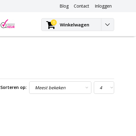
Blog
Contact
Inloggen
Blog
0
Winkelwagen
Sorteren op: