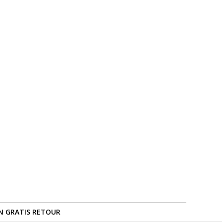
N GRATIS RETOUR