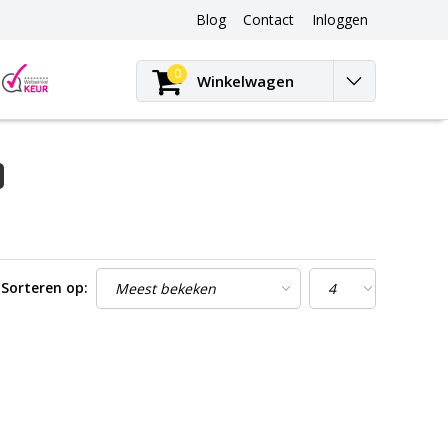
Blog
Contact
Inloggen
Blog
0
Winkelwagen
Sorteren op: