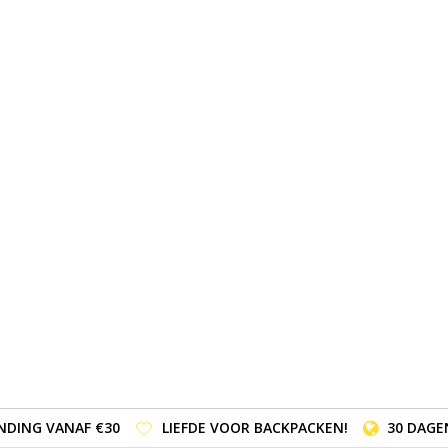
NDING VANAF €30
LIEFDE VOOR BACKPACKEN!
30 DAGE