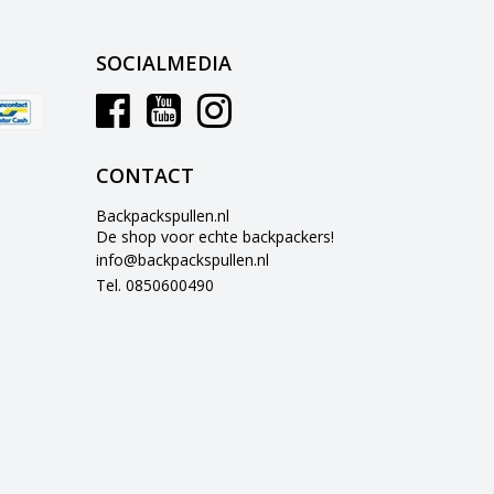
SOCIALMEDIA
CONTACT
Backpackspullen.nl
De shop voor echte backpackers!
info@backpackspullen.nl
Tel. 0850600490