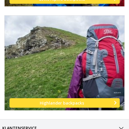
Highlander backpacks
KLANTENSERVICE