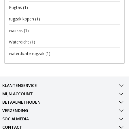
Rugtas
(1)
rugzak kopen
(1)
waszak
(1)
Waterdicht
(1)
waterdichte rugzak
(1)
KLANTENSERVICE
MIJN ACCOUNT
BETAALMETHODEN
VERZENDING
SOCIALMEDIA
CONTACT