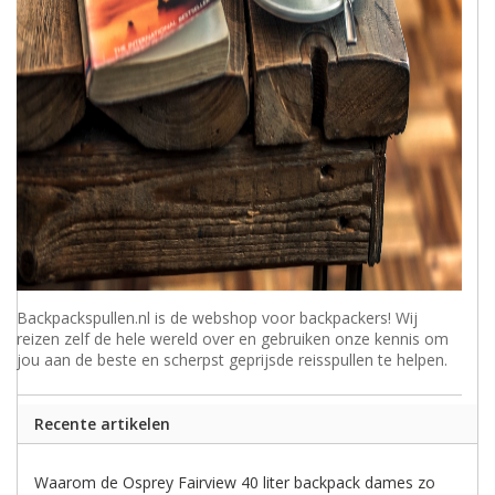
Backpackspullen.nl is de webshop voor backpackers! Wij
reizen zelf de hele wereld over en gebruiken onze kennis om
jou aan de beste en scherpst geprijsde reisspullen te helpen.
Recente artikelen
Waarom de Osprey Fairview 40 liter backpack dames zo