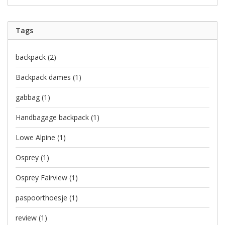
Tags
backpack
(2)
Backpack dames
(1)
gabbag
(1)
Handbagage backpack
(1)
Lowe Alpine
(1)
Osprey
(1)
Osprey Fairview
(1)
paspoorthoesje
(1)
review
(1)