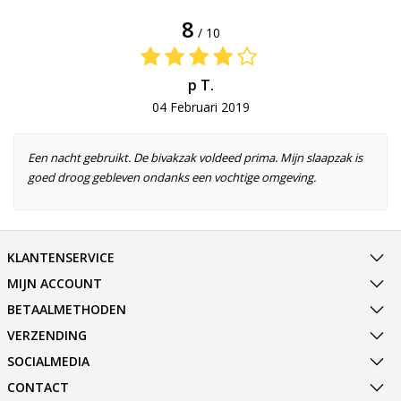
8
/ 10
p T.
04 Februari 2019
Een nacht gebruikt. De bivakzak voldeed prima. Mijn slaapzak is
goed droog gebleven ondanks een vochtige omgeving.
KLANTENSERVICE
MIJN ACCOUNT
BETAALMETHODEN
VERZENDING
SOCIALMEDIA
CONTACT