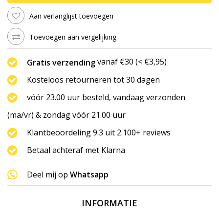
Aan verlanglijst toevoegen
Toevoegen aan vergelijking
vanaf €30 (< €3,95)
Gratis verzending
Kosteloos retourneren tot 30 dagen
vóór 23.00 uur besteld, vandaag verzonden
(ma/vr) & zondag vóór 21.00 uur
Klantbeoordeling 9.3 uit 2.100+ reviews
Betaal achteraf met Klarna
Deel mij op
Whatsapp
INFORMATIE