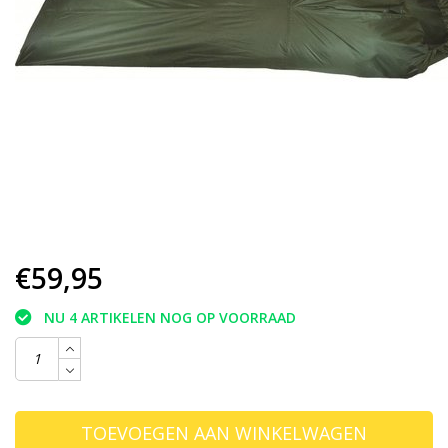
€59,95
NU 4 ARTIKELEN NOG OP VOORRAAD
TOEVOEGEN AAN WINKELWAGEN