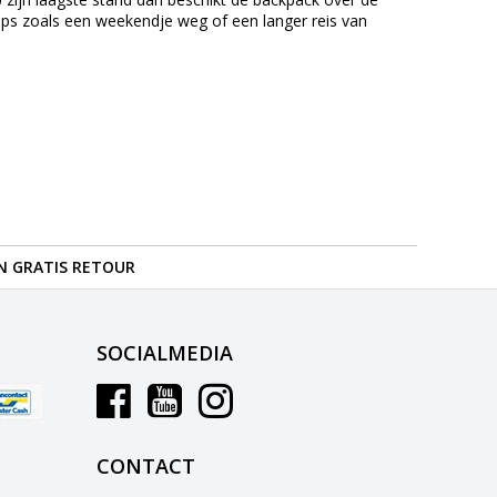
ips zoals een weekendje weg of een langer reis van
N GRATIS RETOUR
SOCIALMEDIA
CONTACT