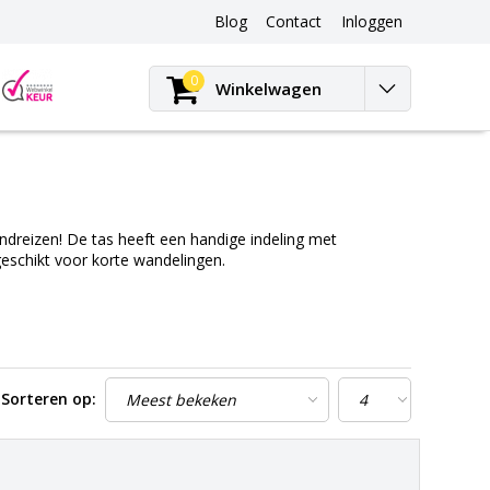
Blog
Contact
Inloggen
Blog
0
Winkelwagen
ndreizen! De tas heeft een handige indeling met
eschikt voor korte wandelingen.
Sorteren op: