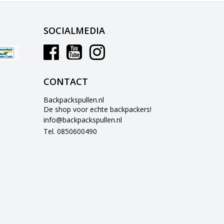
SOCIALMEDIA
CONTACT
Backpackspullen.nl
De shop voor echte backpackers!
info@backpackspullen.nl
Tel. 0850600490