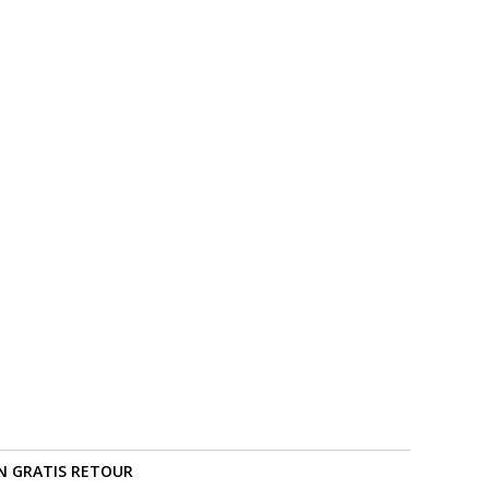
N GRATIS RETOUR