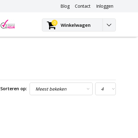
Blog
Contact
Inloggen
Blog
0
Winkelwagen
Sorteren op: