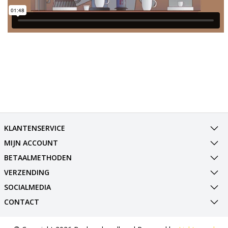
KLANTENSERVICE
MIJN ACCOUNT
BETAALMETHODEN
VERZENDING
SOCIALMEDIA
CONTACT