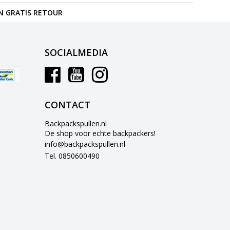
N GRATIS RETOUR
SOCIALMEDIA
CONTACT
Backpackspullen.nl
De shop voor echte backpackers!
info@backpackspullen.nl
Tel. 0850600490