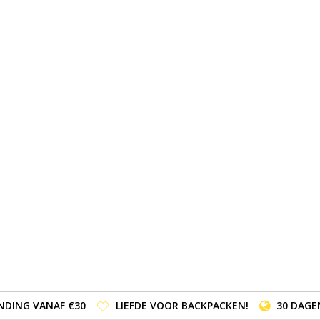
NDING VANAF €30
LIEFDE VOOR BACKPACKEN!
30 DAGE