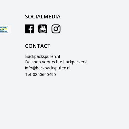
SOCIALMEDIA
CONTACT
Backpackspullen.nl
De shop voor echte backpackers!
info@backpackspullen.nl
Tel. 0850600490