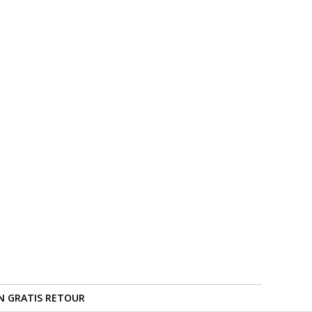
N GRATIS RETOUR