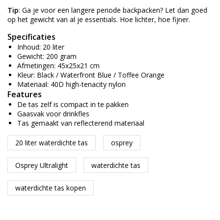
Tip
: Ga je voor een langere periode backpacken? Let dan goed
op het gewicht van al je essentials. Hoe lichter, hoe fijner.
Specificaties
Inhoud: 20 liter
Gewicht: 200 gram
Afmetingen: 45x25x21 cm
Kleur: Black / Waterfront Blue / Toffee Orange
Materiaal: 40D high-tenacity nylon
Features
De tas zelf is compact in te pakken
Gaasvak voor drinkfles
Tas gemaakt van reflecterend materiaal
20 liter waterdichte tas
osprey
Osprey Ultralight
waterdichte tas
waterdichte tas kopen