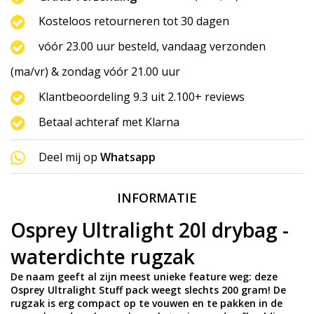
Kosteloos retourneren tot 30 dagen
vóór 23.00 uur besteld, vandaag verzonden
(ma/vr) & zondag vóór 21.00 uur
Klantbeoordeling 9.3 uit 2.100+ reviews
Betaal achteraf met Klarna
Deel mij op
Whatsapp
INFORMATIE
Osprey Ultralight 20l drybag -
waterdichte rugzak
De naam geeft al zijn meest unieke feature weg: deze
Osprey Ultralight Stuff pack weegt slechts 200 gram! De
rugzak is erg compact op te vouwen en te pakken in de