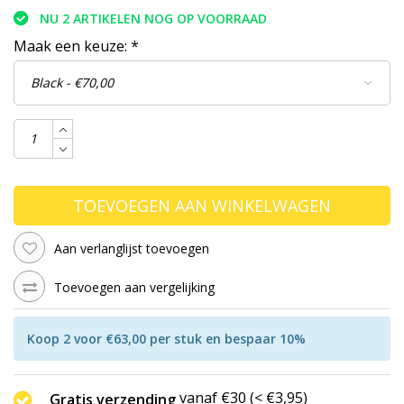
NU 2 ARTIKELEN NOG OP VOORRAAD
Maak een keuze:
*
TOEVOEGEN AAN WINKELWAGEN
Aan verlanglijst toevoegen
Toevoegen aan vergelijking
Koop 2 voor €63,00 per stuk en bespaar 10%
vanaf €30 (< €3,95)
Gratis verzending