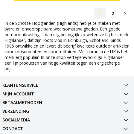
1
2
In de Schotse Hooglanden (Highlands) heb je te maken met
barre en onvoorspelbare weersomstandigheden. Een goede
outdoor uitrusting is dan erg belangrijk zo weten ze bij het merk
Highlander, dat zijn roots vind in Edinburgh, Schotland. Sinds
1985 ontwikkelen en levert dit bedrijf kwaliteits outdoor artikelen
voor consumenten en voor militairen. Met name in de UK is het
merk erg populair. In onze shop vertegenwoordigd Highlander
een lijn producten van hoge kwaliteit tegen een erg scherpe
prijs.
KLANTENSERVICE
MIJN ACCOUNT
BETAALMETHODEN
VERZENDING
SOCIALMEDIA
CONTACT