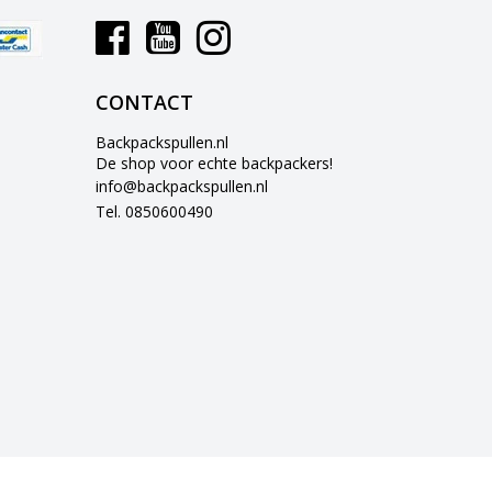
CONTACT
Backpackspullen.nl
De shop voor echte backpackers!
info@backpackspullen.nl
Tel. 0850600490