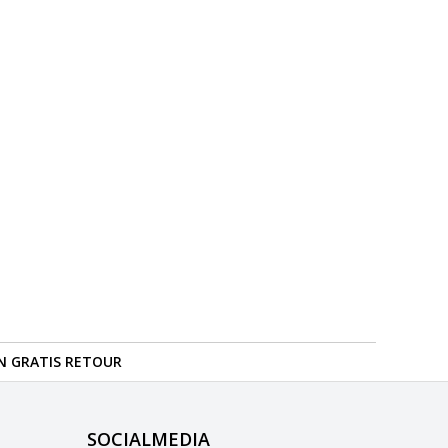
N GRATIS RETOUR
SOCIALMEDIA