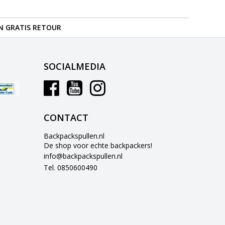
N GRATIS RETOUR
SOCIALMEDIA
CONTACT
Backpackspullen.nl
De shop voor echte backpackers!
info@backpackspullen.nl
Tel. 0850600490