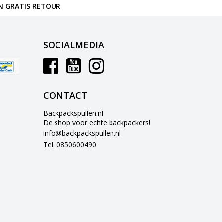
N GRATIS RETOUR
SOCIALMEDIA
CONTACT
Backpackspullen.nl
De shop voor echte backpackers!
info@backpackspullen.nl
Tel. 0850600490