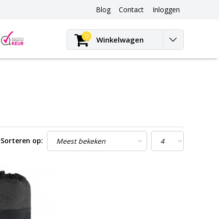
Blog
Contact
Inloggen
Blog
0
Winkelwagen
Sorteren op: