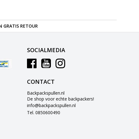
N GRATIS RETOUR
SOCIALMEDIA
CONTACT
Backpackspullen.nl
De shop voor echte backpackers!
info@backpackspullen.nl
Tel. 0850600490