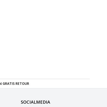
N GRATIS RETOUR
SOCIALMEDIA