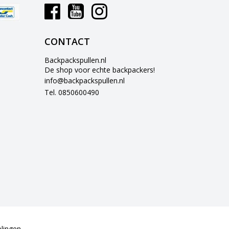
CONTACT
Backpackspullen.nl
De shop voor echte backpackers!
info@backpackspullen.nl
Tel. 0850600490
lingen