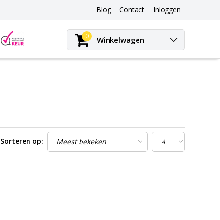
Blog
Contact
Inloggen
Blog
0
Winkelwagen
Sorteren op: