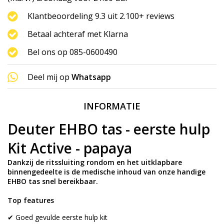
Klantbeoordeling 9.3 uit 2.100+ reviews
Betaal achteraf met Klarna
Bel ons op 085-0600490
Deel mij op
Whatsapp
INFORMATIE
Deuter EHBO tas - eerste hulp
Kit Active - papaya
Dankzij de ritssluiting rondom en het uitklapbare
binnengedeelte is de medische inhoud van onze handige
EHBO tas snel bereikbaar.
Top features
✔ Goed gevulde eerste hulp kit